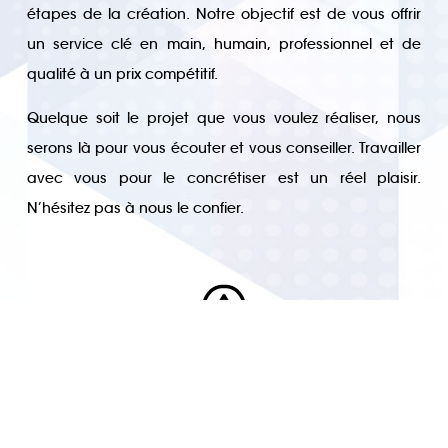
étapes de la création. Notre objectif est de vous offrir
un service clé en main, humain, professionnel et de
qualité à un prix compétitif.
Quelque soit le projet que vous voulez réaliser, nous
serons là pour vous écouter et vous conseiller. Travailler
avec vous pour le concrétiser est un réel plaisir.
N’hésitez pas à nous le confier.
Retour à l'accueil