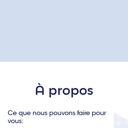
À propos
Ce que nous pouvons faire pour
vous: