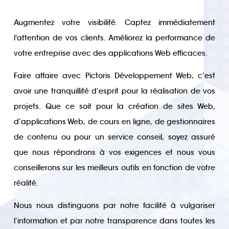
Augmentez votre visibilité. Captez immédiatement
l'attention de vos clients. Améliorez la performance de
votre entreprise avec des applications Web efficaces.
Faire affaire avec Pictoris Développement Web, c’est
avoir une tranquillité d’esprit pour la réalisation de vos
projets. Que ce soit pour la création de sites Web,
d’applications Web, de cours en ligne, de gestionnaires
de contenu ou pour un service conseil, soyez assuré
que nous répondrons à vos exigences et nous vous
conseillerons sur les meilleurs outils en fonction de votre
réalité.
Nous nous distinguons par notre facilité à vulgariser
l’information et par notre transparence dans toutes les