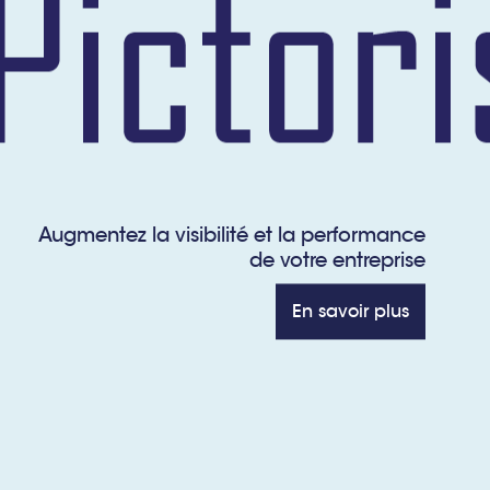
Augmentez la visibilité et la performance
de votre entreprise
En savoir plus